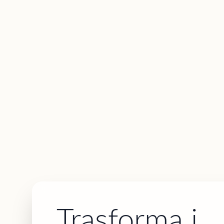
Trasforma i