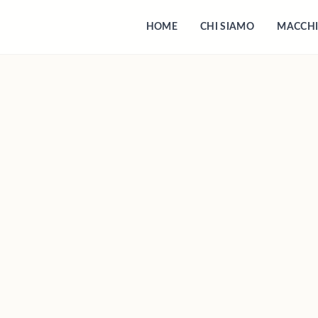
HOME
CHI SIAMO
MACCHI