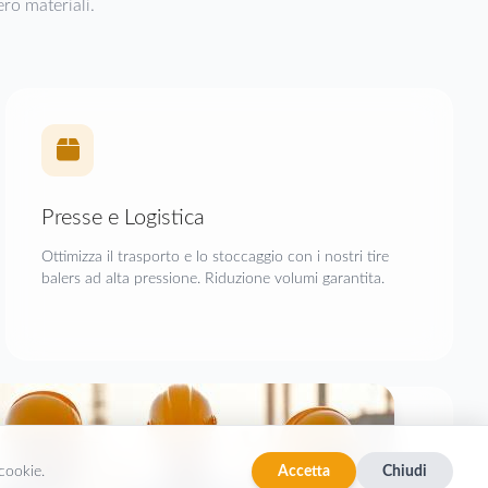
ro materiali.
Presse e Logistica
Ottimizza il trasporto e lo stoccaggio con i nostri tire
balers ad alta pressione. Riduzione volumi garantita.
 cookie.
Accetta
Chiudi