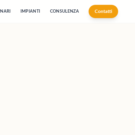
Contatti
NARI
IMPIANTI
CONSULENZA