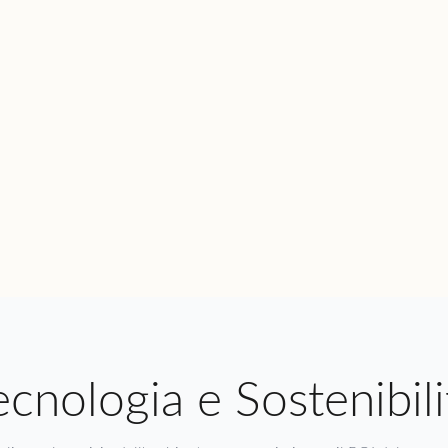
ecnologia e Sostenibili