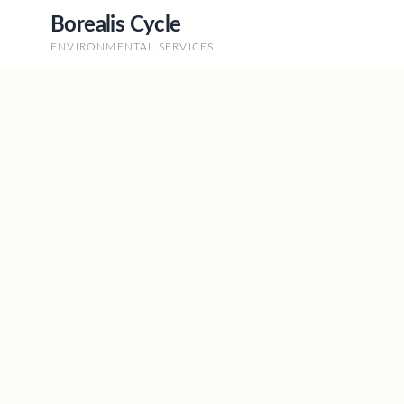
Borealis Cycle
ENVIRONMENTAL SERVICES