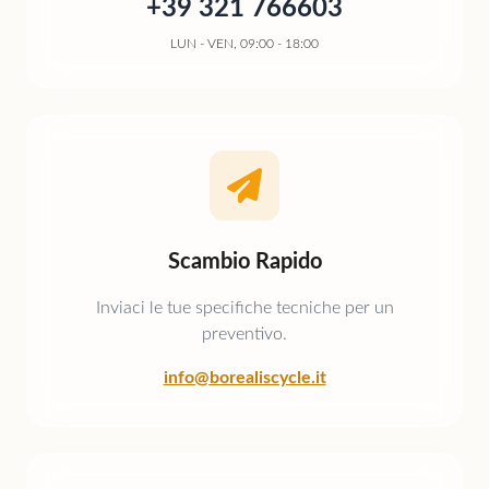
+39 321 766603
LUN - VEN, 09:00 - 18:00
Scambio Rapido
Inviaci le tue specifiche tecniche per un
preventivo.
info@borealiscycle.it