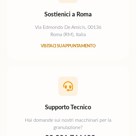
Sostienici a Roma
Via Edmondo De Amicis, 00136
Roma (RM), Italia
VISITACI SU APPUNTAMENTO
Supporto Tecnico
Hai domande sui nostri macchinari per la
granulazione?