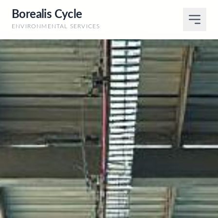
Borealis Cycle
ENVIRONMENTAL SERVICES