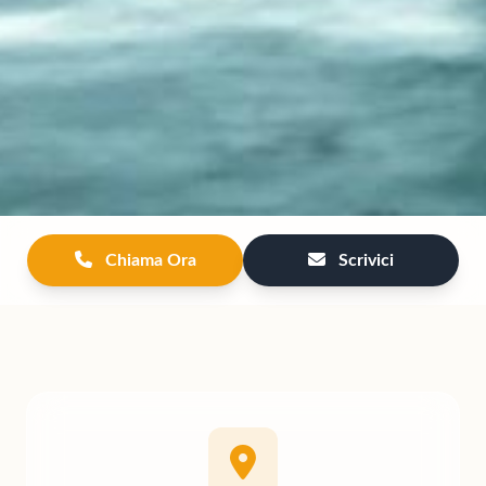
Chiama Ora
Scrivici